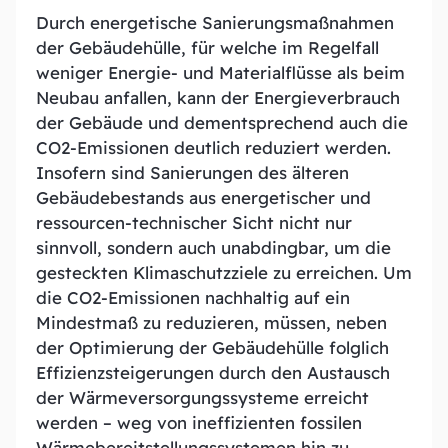
Durch energetische Sanierungsmaßnahmen
der Gebäudehülle, für welche im Regelfall
weniger Energie- und Materialflüsse als beim
Neubau anfallen, kann der Energieverbrauch
der Gebäude und dementsprechend auch die
CO2-Emissionen deutlich reduziert werden.
Insofern sind Sanierungen des älteren
Gebäudebestands aus energetischer und
ressourcen-technischer Sicht nicht nur
sinnvoll, sondern auch unabdingbar, um die
gesteckten Klimaschutzziele zu erreichen. Um
die CO2-Emissionen nachhaltig auf ein
Mindestmaß zu reduzieren, müssen, neben
der Optimierung der Gebäudehülle folglich
Effizienzsteigerungen durch den Austausch
der Wärmeversorgungssysteme erreicht
werden – weg von ineffizienten fossilen
Wärmebereitstellungssystemen hin zu