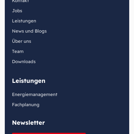
Kontakt
Jobs
Leistungen
News und Blogs
Über uns
Team
Downloads
Leistungen
Energiemanagement
Fachplanung
Newsletter