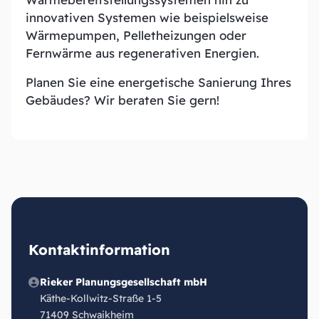
innovativen Systemen wie beispielsweise
Wärmepumpen, Pelletheizungen oder
Fernwärme aus regenerativen Energien.
Planen Sie eine energetische Sanierung Ihres
Gebäudes? Wir beraten Sie gern!
Kontaktinformation
Rieker Planungsgesellschaft mbH
Käthe-Kollwitz-Straße 1-5
71409 Schwaikheim