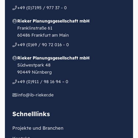
+49 (0)7195 / 977 37 - 0
Rieker Planungsgesellschaft mbH
Franklinstraße 61
60486 Frankfurt am Main
+49 (0)69 / 90 72 016 - 0
Rieker Planungsgesellschaft mbH
Südwestpark 48
90449 Nürnberg
+49 (0)911 / 98 16 94 – 0
info@ib-rieker.de
Schnelllinks
Projekte und Branchen