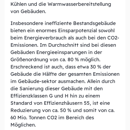
Kühlen und die Warmwasserbereitstellung
von Gebäuden.
Insbesondere ineffiziente Bestandsgebäude
bieten ein enormes Einsparpotenzial sowohl
beim Energieverbrauch als auch bei den CO2-
Emissionen. Im Durchschnitt sind bei diesen
Gebäuden Energieeinsparungen in der
Größenordnung von ca. 80 % möglich.
Erschreckend ist auch, dass etwa 30 % der
Gebäude die Hälfte der gesamten Emissionen
im Gebäude-sektor ausmachen. Allein durch
die Sanierung dieser Gebäude mit den
Effizienzklassen G und H hin zu einem
Standard von Effizienzhäusern 55, ist eine
Reduzierung von ca. 50 % und somit von ca.
60 Mio. Tonnen CO2 im Bereich des
Möglichen.