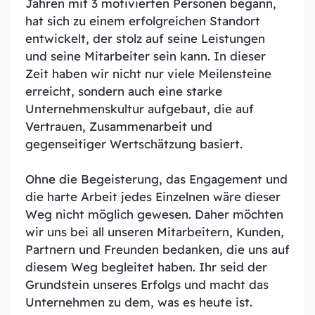
Jahren mit 3 motivierten Personen begann,
hat sich zu einem erfolgreichen Standort
entwickelt, der stolz auf seine Leistungen
und seine Mitarbeiter sein kann. In dieser
Zeit haben wir nicht nur viele Meilensteine
erreicht, sondern auch eine starke
Unternehmenskultur aufgebaut, die auf
Vertrauen, Zusammenarbeit und
gegenseitiger Wertschätzung basiert.
Ohne die Begeisterung, das Engagement und
die harte Arbeit jedes Einzelnen wäre dieser
Weg nicht möglich gewesen. Daher möchten
wir uns bei all unseren Mitarbeitern, Kunden,
Partnern und Freunden bedanken, die uns auf
diesem Weg begleitet haben. Ihr seid der
Grundstein unseres Erfolgs und macht das
Unternehmen zu dem, was es heute ist.