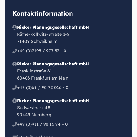
Kontaktinformation
Rieker Planungsgesellschaft mbH
Käthe-Kollwitz-Straße 1-5
71409 Schwaikheim
+49 (0)7195 / 977 37 - 0
Rieker Planungsgesellschaft mbH
Franklinstraße 61
60486 Frankfurt am Main
+49 (0)69 / 90 72 016 - 0
Rieker Planungsgesellschaft mbH
Südwestpark 48
90449 Nürnberg
+49 (0)911 / 98 16 94 – 0