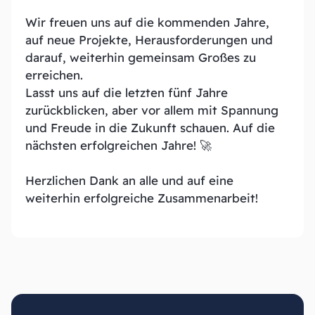
Wir freuen uns auf die kommenden Jahre,
auf neue Projekte, Herausforderungen und
darauf, weiterhin gemeinsam Großes zu
erreichen.
Lasst uns auf die letzten fünf Jahre
zurückblicken, aber vor allem mit Spannung
und Freude in die Zukunft schauen. Auf die
nächsten erfolgreichen Jahre! 🚀
Herzlichen Dank an alle und auf eine
weiterhin erfolgreiche Zusammenarbeit!