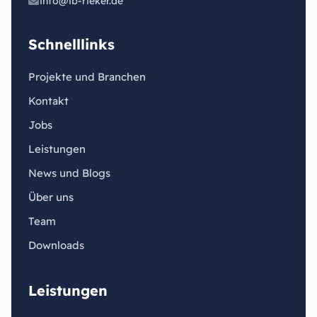
info@ib-rieker.de
Schnelllinks
Projekte und Branchen
Kontakt
Jobs
Leistungen
News und Blogs
Über uns
Team
Downloads
Leistungen