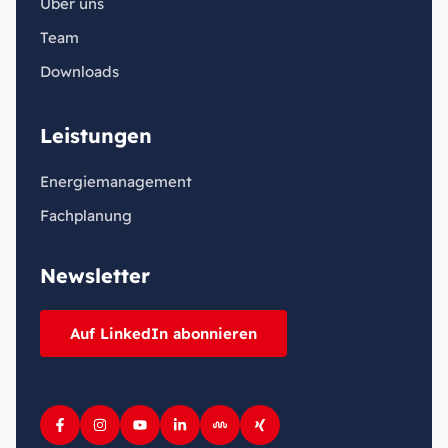
Über uns
Team
Downloads
Leistungen
Energiemanagement
Fachplanung
Newsletter
Auf LinkedIn abonnieren