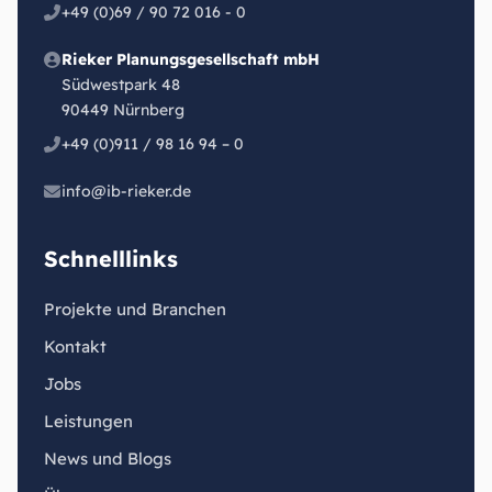
+49 (0)69 / 90 72 016 - 0
Rieker Planungsgesellschaft mbH
Südwestpark 48
90449 Nürnberg
+49 (0)911 / 98 16 94 – 0
info@ib-rieker.de
Schnelllinks
Projekte und Branchen
Kontakt
Jobs
Leistungen
News und Blogs