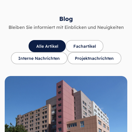
Blog
Bleiben Sie informiert mit Einblicken und Neuigkeiten
Alle Artikel
Fachartikel
Interne Nachrichten
Projektnachrichten