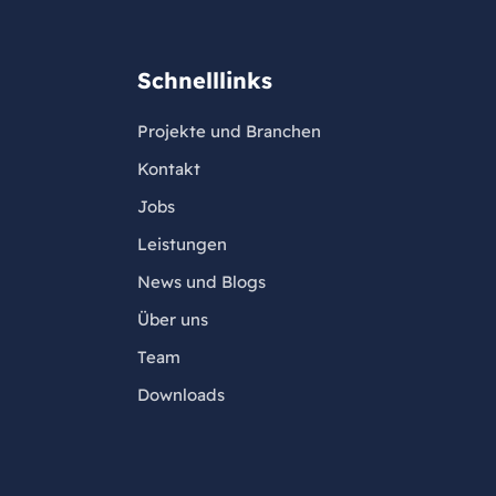
Schnelllinks
Projekte und Branchen
Kontakt
Jobs
Leistungen
News und Blogs
Über uns
Team
Downloads