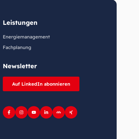
Leistungen
Energiemanagement
Fachplanung
Newsletter
Auf LinkedIn abonnieren