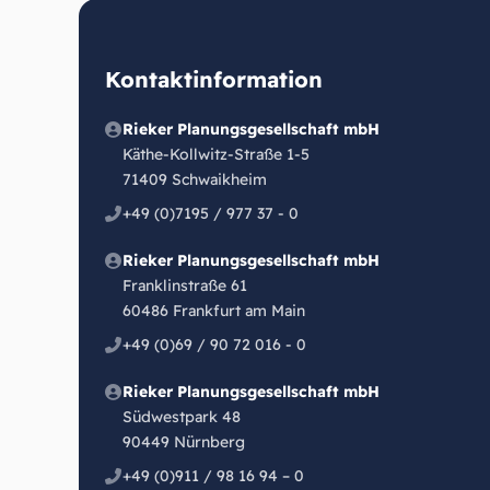
Kontaktinformation
Rieker Planungsgesellschaft mbH
Käthe-Kollwitz-Straße 1-5
71409 Schwaikheim
+49 (0)7195 / 977 37 - 0
Rieker Planungsgesellschaft mbH
Franklinstraße 61
60486 Frankfurt am Main
+49 (0)69 / 90 72 016 - 0
Rieker Planungsgesellschaft mbH
Südwestpark 48
90449 Nürnberg
+49 (0)911 / 98 16 94 – 0