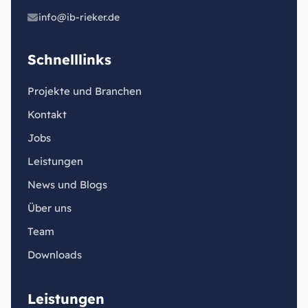
info@ib-rieker.de
Schnelllinks
Projekte und Branchen
Kontakt
Jobs
Leistungen
News und Blogs
Über uns
Team
Downloads
Leistungen