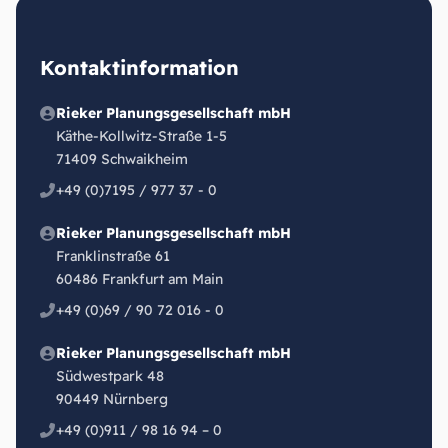
Kontaktinformation
Rieker Planungsgesellschaft mbH
Käthe-Kollwitz-Straße 1-5
71409 Schwaikheim
+49 (0)7195 / 977 37 - 0
Rieker Planungsgesellschaft mbH
Franklinstraße 61
60486 Frankfurt am Main
+49 (0)69 / 90 72 016 - 0
Rieker Planungsgesellschaft mbH
Südwestpark 48
90449 Nürnberg
+49 (0)911 / 98 16 94 – 0