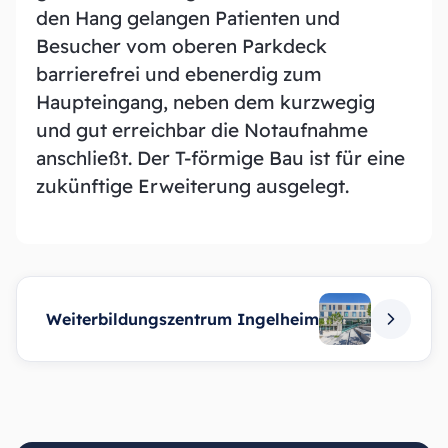
den Hang gelangen Patienten und
Besucher vom oberen Parkdeck
barrierefrei und ebenerdig zum
Haupteingang, neben dem kurzwegig
und gut erreichbar die Notaufnahme
anschließt. Der T-förmige Bau ist für eine
zukünftige Erweiterung ausgelegt.
Weiterbildungszentrum Ingelheim